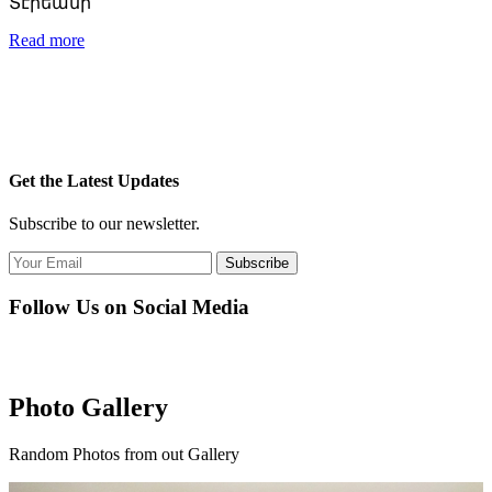
Տէրեանի
Read more
Get the Latest Updates
Subscribe to our newsletter.
Subscribe
Follow Us on Social Media
Photo Gallery
Random Photos from out Gallery