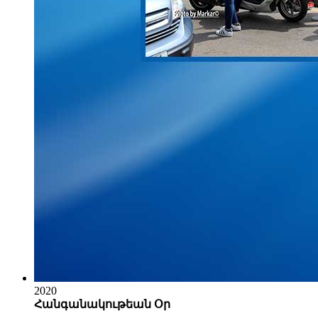
2020
Հանգանակութեան Օր