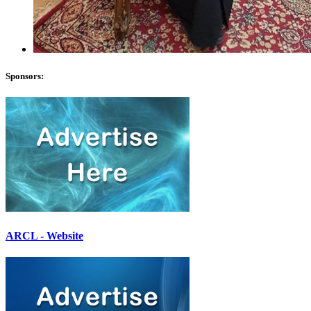
Sponsors:
ARCL - Website