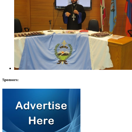
Sponsors: