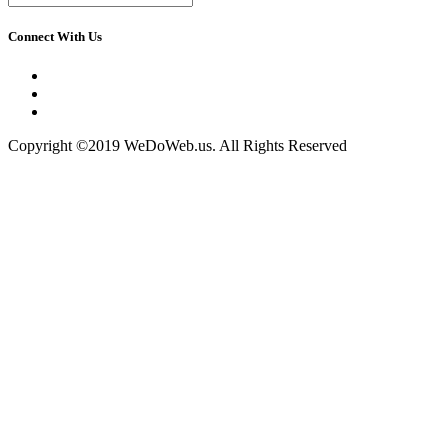
Connect With Us
Copyright ©2019 WeDoWeb.us. All Rights Reserved