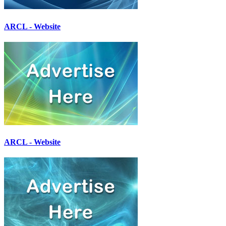
ARCL - Website
ARCL - Website