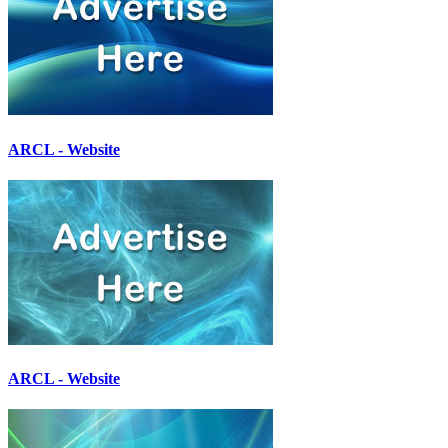
ARCL - Website
ARCL - Website