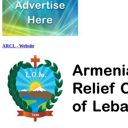
ARCL - Website