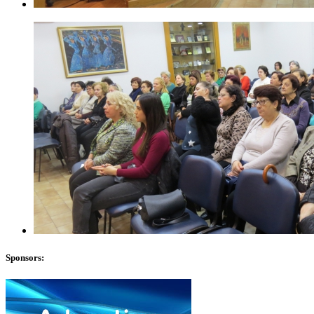
Sponsors: