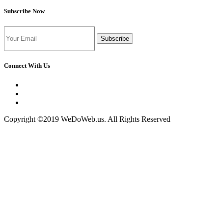
Subscribe Now
Subscribe
Connect With Us
Copyright ©2019 WeDoWeb.us. All Rights Reserved