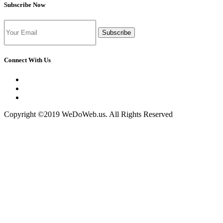
Subscribe Now
Subscribe
Connect With Us
Copyright ©2019 WeDoWeb.us. All Rights Reserved