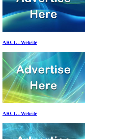
ARCL - Website
ARCL - Website