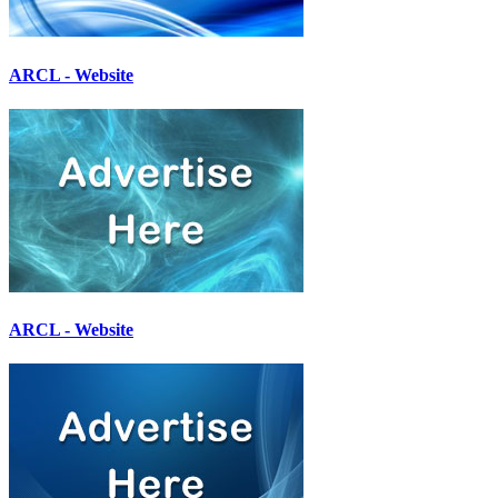
ARCL - Website
ARCL - Website