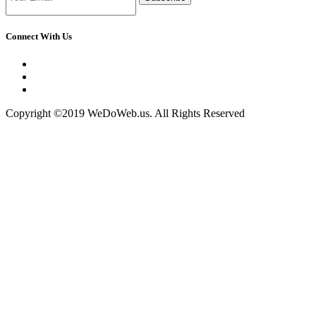
Connect With Us
Copyright ©2019 WeDoWeb.us. All Rights Reserved