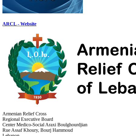
ARCL - Website
Armenian Relief Cross
Regional Executive Board
Center Medico-Social Araxi Boulghourdjian
Rue Assaf Khoury, Bourj Hammoud
Lebanon