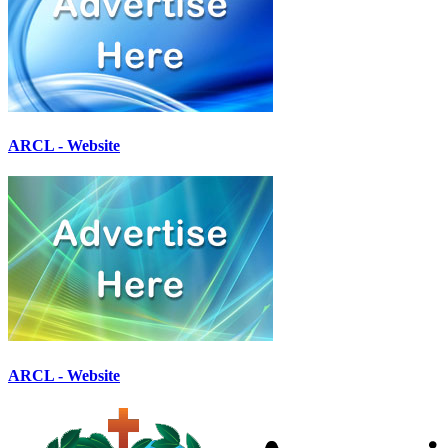
ARCL - Website
ARCL - Website