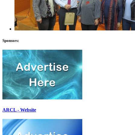
Sponsors:
ARCL - Website