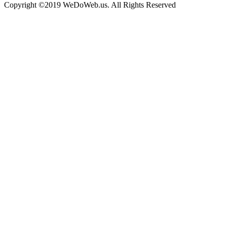
Copyright ©2019 WeDoWeb.us. All Rights Reserved