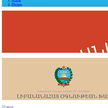
Home
Photos