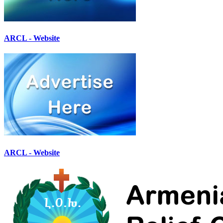
ARCL - Website
ARCL - Website