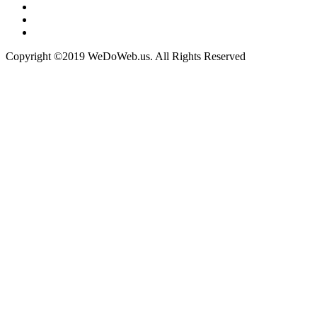
Copyright ©2019 WeDoWeb.us. All Rights Reserved