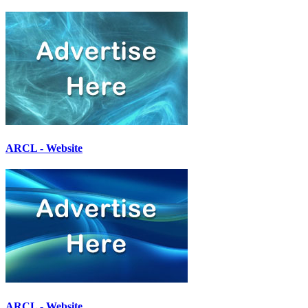
ARCL - Website
ARCL - Website