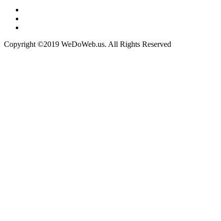
Copyright ©2019 WeDoWeb.us. All Rights Reserved