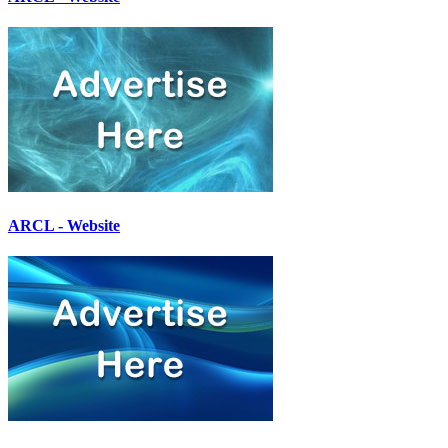
ARCL - Website