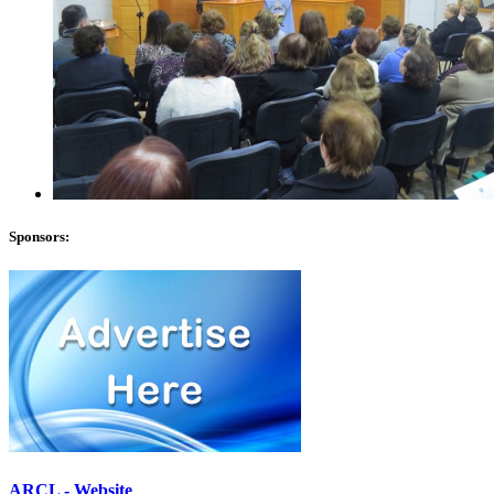
Sponsors:
ARCL - Website