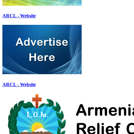
ARCL - Website
ARCL - Website