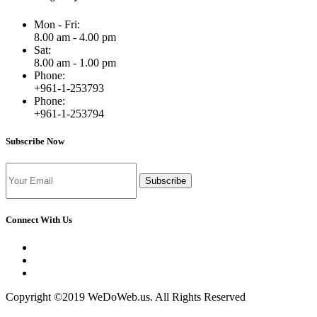
Mon - Fri:
8.00 am - 4.00 pm
Sat:
8.00 am - 1.00 pm
Phone:
+961-1-253793
Phone:
+961-1-253794
Subscribe Now
Subscribe
Connect With Us
Copyright ©2019 WeDoWeb.us. All Rights Reserved