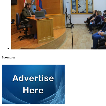
Sponsors: