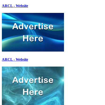
ARCL - Website
ARCL - Website