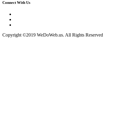
Connect With Us
Copyright ©2019 WeDoWeb.us. All Rights Reserved