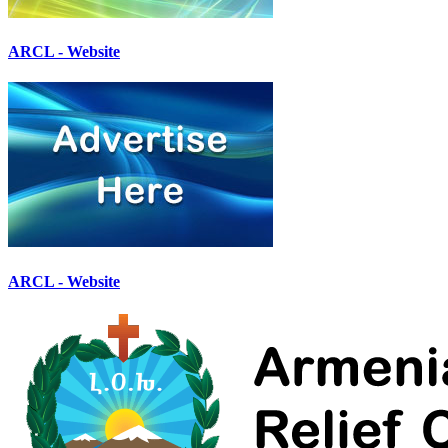
ARCL - Website
ARCL - Website