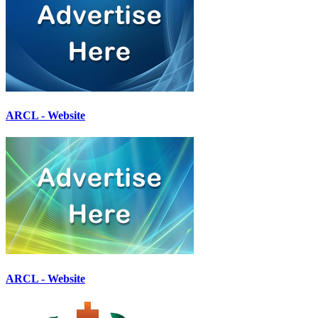
ARCL - Website
ARCL - Website