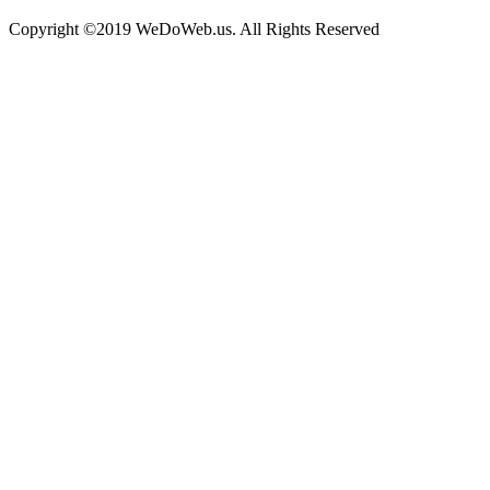
Copyright ©2019 WeDoWeb.us. All Rights Reserved