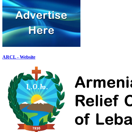
ARCL - Website