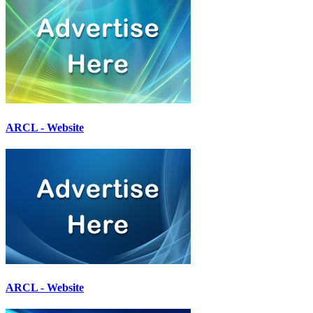
ARCL - Website
ARCL - Website