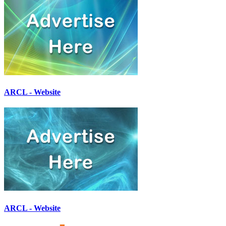
ARCL - Website
ARCL - Website