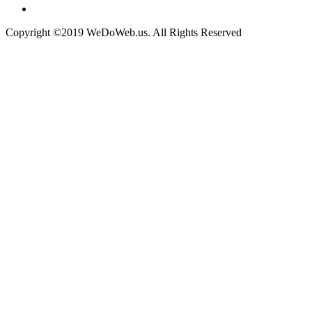
Copyright ©2019 WeDoWeb.us. All Rights Reserved