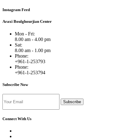
Instagram Feed
Araxi Boulghourjian Center
Mon - Fri:
8.00 am - 4.00 pm
Sat:
8.00 am - 1.00 pm
Phone:
+961-1-253793
Phone:
+961-1-253794
Subscribe Now
Subscribe
Connect With Us