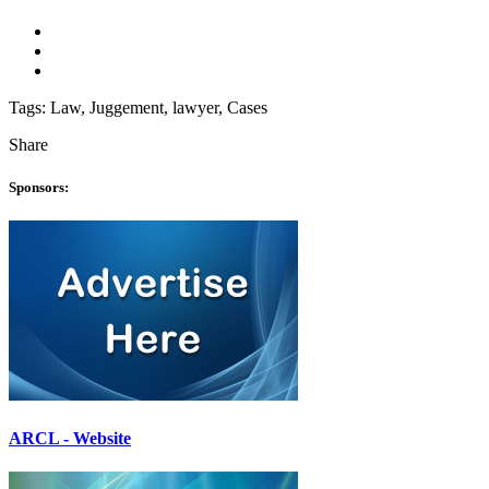
Tags:
Law, Juggement, lawyer, Cases
Share
Sponsors:
ARCL - Website