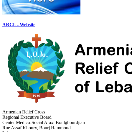
ARCL - Website
Armenian Relief Cross
Regional Executive Board
Center Medico-Social Araxi Boulghourdjian
Rue Assaf Khoury, Bourj Hammoud