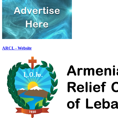
ARCL - Website