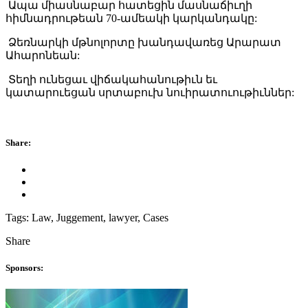
Ապա միասնաբար հատեցին մասնաճիւղի
հիմնադրութեան 70-ամեակի կարկանդակը:
Ձեռնարկի մթնոլորտը խանդավառեց Արարատ
Ահարոնեան:
Տեղի ունեցաւ վիճակահանութիւն եւ
կատարուեցան սրտաբուխ նուիրատուութիւններ:
Share:
Tags:
Law, Juggement, lawyer, Cases
Share
Sponsors: