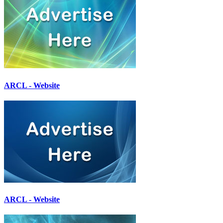
ARCL - Website
ARCL - Website