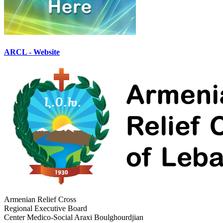
ARCL - Website
Armenian Relief Cross
Regional Executive Board
Center Medico-Social Araxi Boulghourdjian