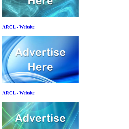
ARCL - Website
ARCL - Website