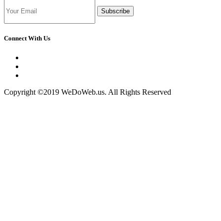
Subscribe
Connect With Us
Copyright ©2019 WeDoWeb.us. All Rights Reserved