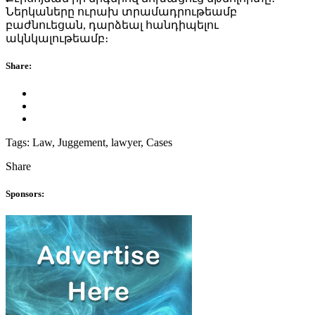
Ներկաները ուրախ տրամադրութեամբ
բաժնուեցան, դարձեալ հանդիպելու
ակնկալութեամբ։
Share:
Tags:
Law, Juggement, lawyer, Cases
Share
Sponsors: