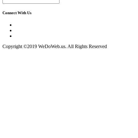
Connect With Us
Copyright ©2019 WeDoWeb.us. All Rights Reserved