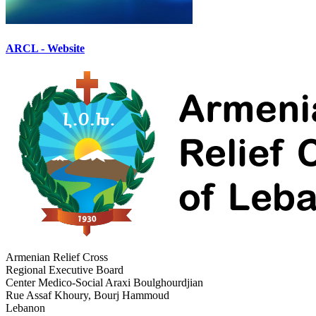
ARCL - Website
Armenian Relief Cross
Regional Executive Board
Center Medico-Social Araxi Boulghourdjian
Rue Assaf Khoury, Bourj Hammoud
Lebanon