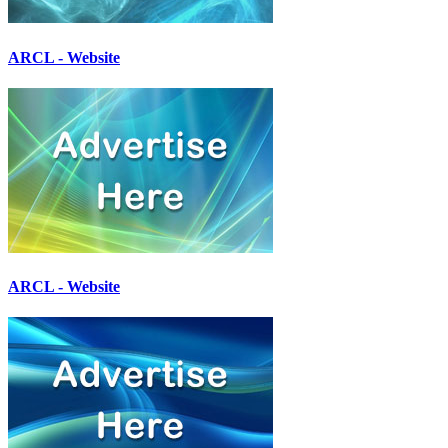
ARCL - Website
ARCL - Website