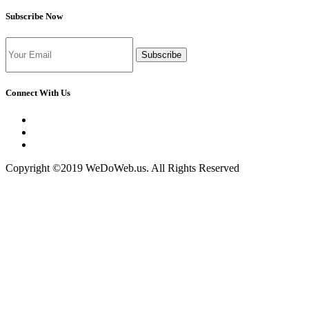
Subscribe Now
Subscribe
Connect With Us
Copyright ©2019 WeDoWeb.us. All Rights Reserved