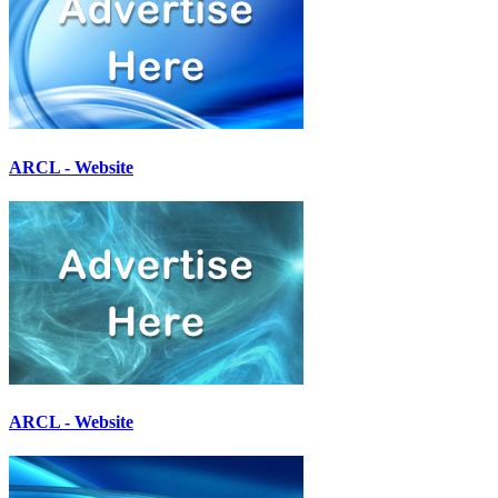
ARCL - Website
ARCL - Website