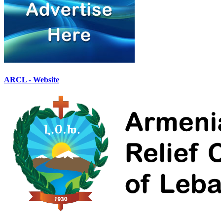
ARCL - Website