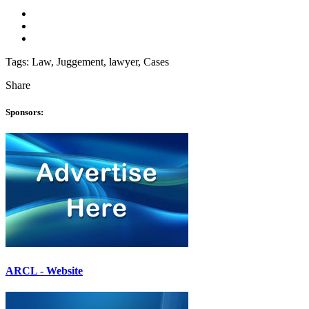
Tags:
Law, Juggement, lawyer, Cases
Share
Sponsors:
ARCL - Website