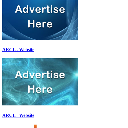
ARCL - Website
ARCL - Website