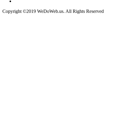
Copyright ©2019 WeDoWeb.us. All Rights Reserved