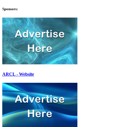
Sponsors:
ARCL - Website