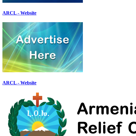
ARCL - Website
ARCL - Website