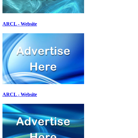
ARCL - Website
ARCL - Website