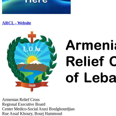
ARCL - Website
Armenian Relief Cross
Regional Executive Board
Center Medico-Social Araxi Boulghourdjian
Rue Assaf Khoury, Bourj Hammoud