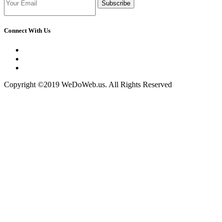
Subscribe
Connect With Us
Copyright ©2019 WeDoWeb.us. All Rights Reserved