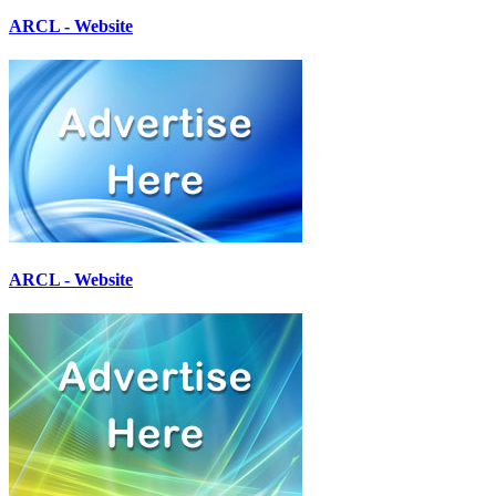
ARCL - Website
ARCL - Website