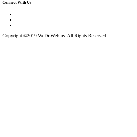
Connect With Us
Copyright ©2019 WeDoWeb.us. All Rights Reserved