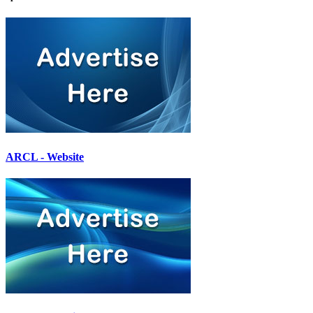
ARCL - Website