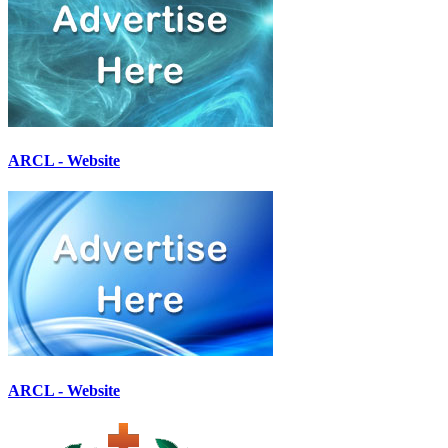
ARCL - Website
ARCL - Website