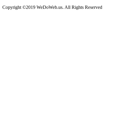
Copyright ©2019 WeDoWeb.us. All Rights Reserved