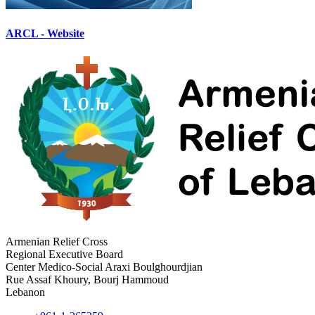
ARCL - Website
Armenian Relief Cross
Regional Executive Board
Center Medico-Social Araxi Boulghourdjian
Rue Assaf Khoury, Bourj Hammoud
Lebanon