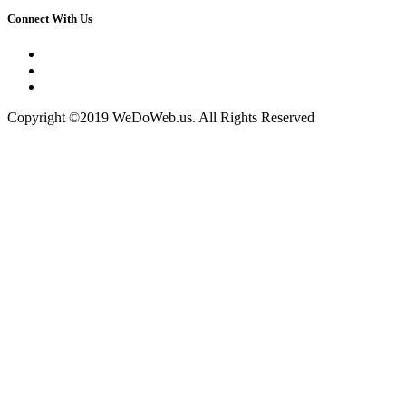
Connect With Us
Copyright ©2019 WeDoWeb.us. All Rights Reserved