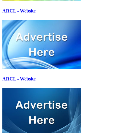
ARCL - Website
ARCL - Website