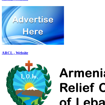
ARCL - Website