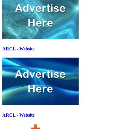
ARCL - Website
ARCL - Website