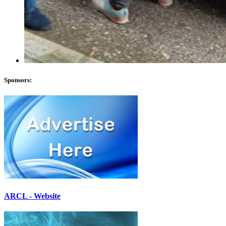
Sponsors:
ARCL - Website