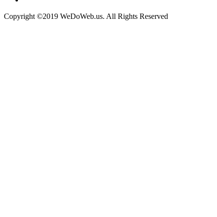
Copyright ©2019 WeDoWeb.us. All Rights Reserved