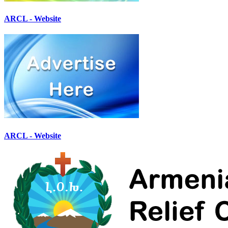
ARCL - Website
ARCL - Website