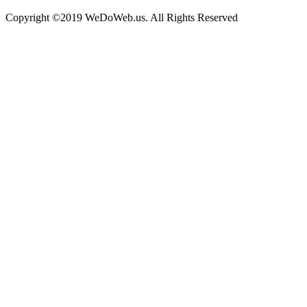
Copyright ©2019 WeDoWeb.us. All Rights Reserved