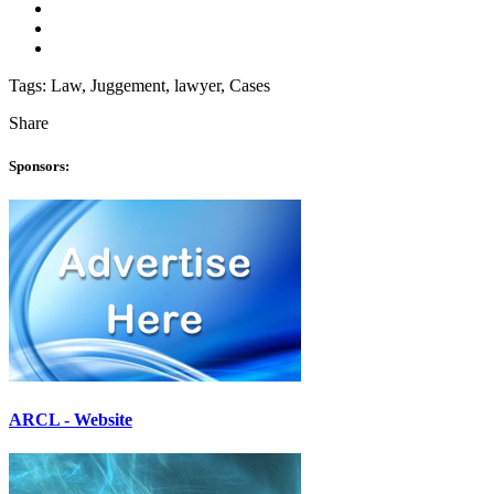
Tags:
Law, Juggement, lawyer, Cases
Share
Sponsors:
ARCL - Website