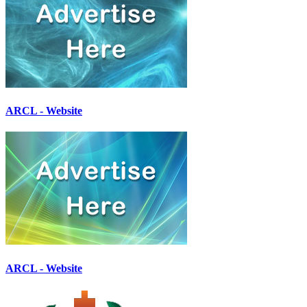
ARCL - Website
ARCL - Website