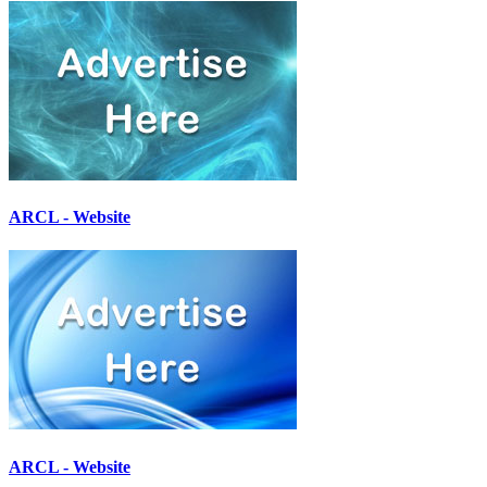
ARCL - Website
ARCL - Website