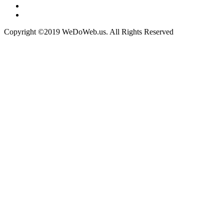
Copyright ©2019 WeDoWeb.us. All Rights Reserved